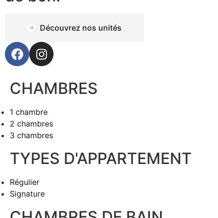
Découvrez nos unités
CHAMBRES
1 chambre
2 chambres
3 chambres
TYPES D'APPARTEMENT
Régulier
Signature
CHAMBRES DE BAIN