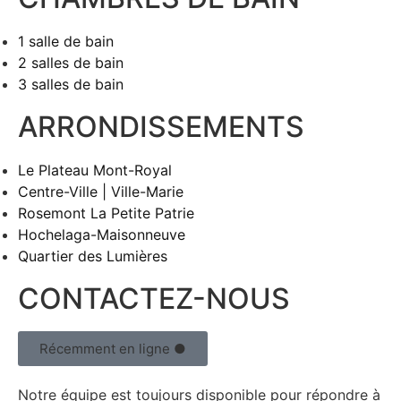
1 salle de bain
2 salles de bain
3 salles de bain
ARRONDISSEMENTS
Le Plateau Mont-Royal
Centre-Ville | Ville-Marie
Rosemont La Petite Patrie
Hochelaga-Maisonneuve
Quartier des Lumières
CONTACTEZ-NOUS
Récemment en ligne ●
Notre équipe est toujours disponible pour répondre à