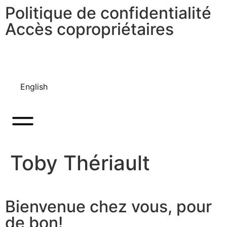
Politique de confidentialité
Accès copropriétaires
English
Toby Thériault
Bienvenue chez vous, pour
de bon!