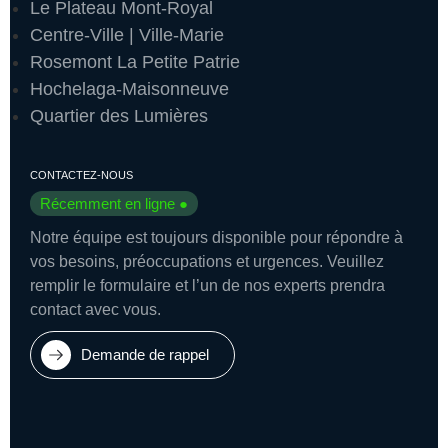
Le Plateau Mont-Royal
Centre-Ville | Ville-Marie
Rosemont La Petite Patrie
Hochelaga-Maisonneuve
Quartier des Lumières
CONTACTEZ-NOUS
Récemment en ligne ●
Notre équipe est toujours disponible pour répondre à
vos besoins, préoccupations et urgences. Veuillez
remplir le formulaire et l’un de nos experts prendra
contact avec vous.
Demande de rappel