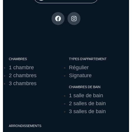
CHAMBRES
TYPES D'APPARTEMENT
1 chambre
Régulier
2 chambres
Signature
3 chambres
CHAMBRES DE BAIN
1 salle de bain
2 salles de bain
3 salles de bain
ARRONDISSEMENTS