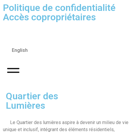
Politique de confidentialité
Accès copropriétaires
English
Quartier des
Lumières
Le Quartier des lumières aspire à devenir un milieu de vie
unique et inclusif, intégrant des éléments résidentiels,