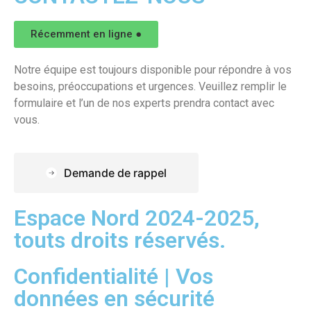
Récemment en ligne ●
Notre équipe est toujours disponible pour répondre à vos
besoins, préoccupations et urgences. Veuillez remplir le
formulaire et l’un de nos experts prendra contact avec
vous.
Demande de rappel
Espace Nord 2024-2025,
touts droits réservés.
Confidentialité | Vos
données en sécurité