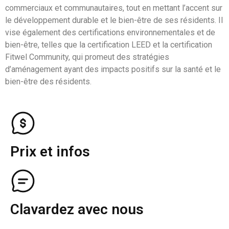
commerciaux et communautaires, tout en mettant l’accent sur
le développement durable et le bien-être de ses résidents. Il
vise également des certifications environnementales et de
bien-être, telles que la certification LEED et la certification
Fitwel Community, qui promeut des stratégies
d’aménagement ayant des impacts positifs sur la santé et le
bien-être des résidents.
Prix et infos
Clavardez avec nous