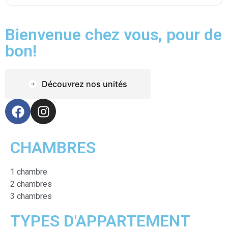
Bienvenue chez vous, pour de
bon!
Découvrez nos unités
CHAMBRES
1 chambre
2 chambres
3 chambres
TYPES D'APPARTEMENT