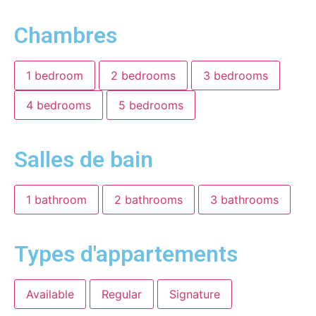
Chambres
1 bedroom
2 bedrooms
3 bedrooms
4 bedrooms
5 bedrooms
Salles de bain
1 bathroom
2 bathrooms
3 bathrooms
Types d'appartements
Available
Regular
Signature