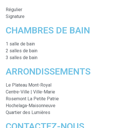
Régulier
Signature
CHAMBRES DE BAIN
1 salle de bain
2 salles de bain
3 salles de bain
ARRONDISSEMENTS
Le Plateau Mont-Royal
Centre-Ville | Ville-Marie
Rosemont La Petite Patrie
Hochelaga-Maisonneuve
Quartier des Lumières
CONTACTEZ-NOUS