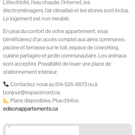
L’électricité, l’eau chaude, l’internet, les
électroménagers, l’air climatisé et les stores sont inclus.
Le logement est non meublé.
En plus du confort de votre appartement, vous
bénéficierez d’un accès complet aux aires communes :
piscine et terrasse sur le toit, espace de coworking,
cuisine partagée et jardin communautaire. Les animaux
sont acceptés. Possibilité de louer une place de
stationnement intérieur.
Contactez-nous au 514-525-6673 ou à
bonjour@espacenord.ca
.
Plans disponibles. Plus d’infos :
edisonappartements.ca